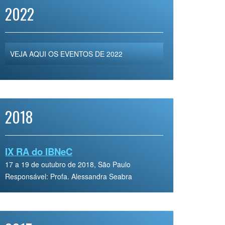
2022
VEJA AQUI OS EVENTOS DE 2022
2018
IX RA do IBNeC
17 a 19 de outubro de 2018, São Paulo
Responsável: Profa. Alessandra Seabra