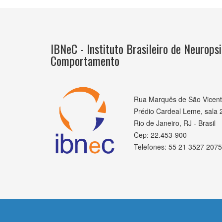
IBNeC - Instituto Brasileiro de Neuropsi
Comportamento
Rua Marquês de São Vicent
Prédio Cardeal Leme, sala 
Rio de Janeiro, RJ - Brasil
Cep: 22.453-900
Telefones: 55 21 3527 2075