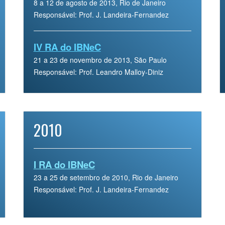
8 a 12 de agosto de 2013, Rio de Janeiro
Responsável: Prof. J. Landeira-Fernandez
IV RA do IBNeC
21 a 23 de novembro de 2013, São Paulo
Responsável: Prof. Leandro Malloy-Diniz
2010
I RA do IBNeC
23 a 25 de setembro de 2010, Rio de Janeiro
Responsável: Prof. J. Landeira-Fernandez