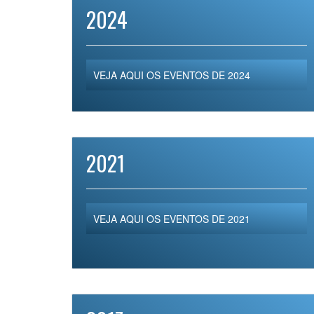
2024
VEJA AQUI OS EVENTOS DE 2024
2021
VEJA AQUI OS EVENTOS DE 2021