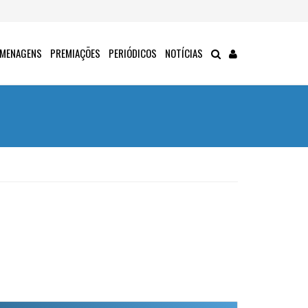
MENAGENS
PREMIAÇÕES
PERIÓDICOS
NOTÍCIAS