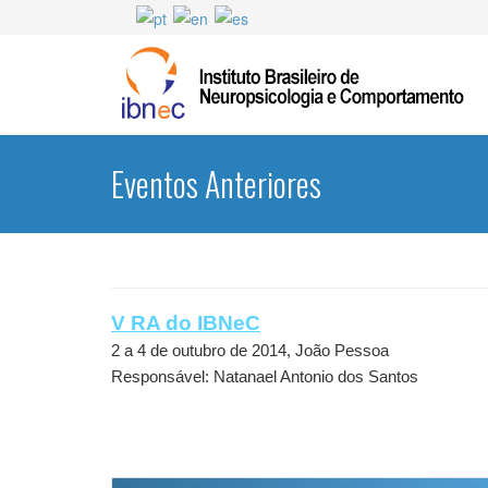
Eventos Anteriores
V RA do IBNeC
2 a 4 de outubro de 2014, João Pessoa
Responsável: Natanael Antonio dos Santos