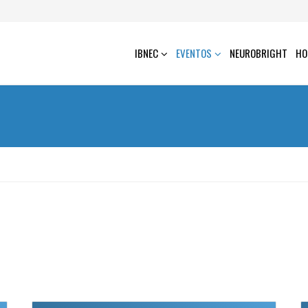
IBNEC
EVENTOS
NEUROBRIGHT
HO